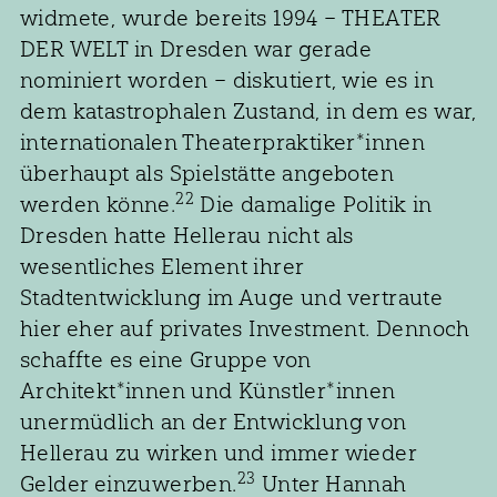
widmete, wurde bereits 1994 – THEATER
DER WELT in Dresden war gerade
nominiert worden – diskutiert, wie es in
dem katastrophalen Zustand, in dem es war,
internationalen Theaterpraktiker*innen
überhaupt als Spielstätte angeboten
22
werden könne.
Die damalige Politik in
Dresden hatte Hellerau nicht als
wesentliches Element ihrer
Stadtentwicklung im Auge und vertraute
hier eher auf privates Investment. Dennoch
schaffte es eine Gruppe von
Architekt*innen und Künstler*innen
unermüdlich an der Entwicklung von
Hellerau zu wirken und immer wieder
23
Gelder einzuwerben.
Unter Hannah