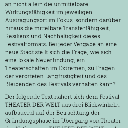
an nicht allein die unmittelbare
Wirkungsfähigkeit im jeweiligen
Austragungsort im Fokus, sondern darüber
hinaus die mittelbare Transferfähigkeit,
Resilienz und Nachhaltigkeit dieses
Festivalformats. Bei jeder Vergabe an eine
neue Stadt stellt sich die Frage, wie sich
eine lokale Neuerfindung, ein
Theaterschaffen im Extremen, zu Fragen
der verorteten Langfristigkeit und des
Bleibenden des Festivals verhalten kann?
Der folgende Text nähert sich dem Festival
THEATER DER WELT aus drei Blickwinkeln:
aufbauend auf der Betrachtung der
Gründungsphase im Übergang von Theater