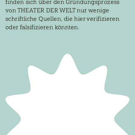
finden sich über den Gründungsprozess
von THEATER DER WELT nur wenige
schriftliche Quellen, die hier verifizieren
oder falsifizieren könnten.