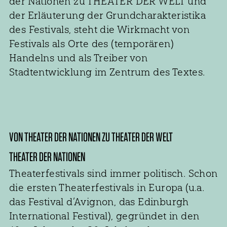
der Nationen zu THEATER DER WELT und
der Erläuterung der Grundcharakteristika
des Festivals, steht die Wirkmacht von
Festivals als Orte des (temporären)
Handelns und als Treiber von
Stadtentwicklung im Zentrum des Textes.
VON THEATER DER NATIONEN ZU THEATER DER WELT
THEATER DER NATIONEN
Theaterfestivals sind immer politisch. Schon
die ersten Theaterfestivals in Europa (u.a.
das Festival d’Avignon, das Edinburgh
International Festival), gegründet in den