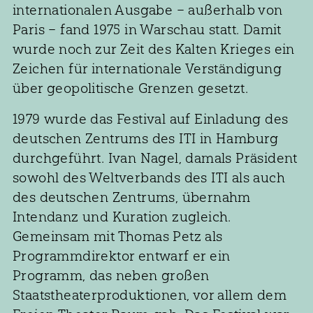
internationalen Ausgabe – außerhalb von
Paris – fand 1975 in Warschau statt. Damit
wurde noch zur Zeit des Kalten Krieges ein
Zeichen für internationale Verständigung
über geopolitische Grenzen gesetzt.
1979 wurde das Festival auf Einladung des
deutschen Zentrums des ITI in Hamburg
durchgeführt. Ivan Nagel, damals Präsident
sowohl des Weltverbands des ITI als auch
des deutschen Zentrums, übernahm
Intendanz und Kuration zugleich.
Gemeinsam mit Thomas Petz als
Programmdirektor entwarf er ein
Programm, das neben großen
Staatstheaterproduktionen, vor allem dem