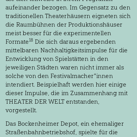
aufeinander bezogen. Im Gegensatz zu den
traditionellen Theaterhäusern eigneten sich
die Raumbühnen der Produktionshäuser
meist besser für die experimentellen
18
Formate
Die sich daraus ergebenden
mittelbaren Nachhaltigkeitsimpulse für die
Entwicklung von Spielstätten in den
jeweiligen Städten waren nicht immer als
solche von den Festivalmacher*innen
intendiert. Beispielhaft werden hier einige
dieser Impulse, die im Zusammenhang mit
THEATER DER WELT entstanden,
vorgestellt.
Das Bockenheimer Depot, ein ehemaliger
Straßenbahnbetriebshof, spielte für die