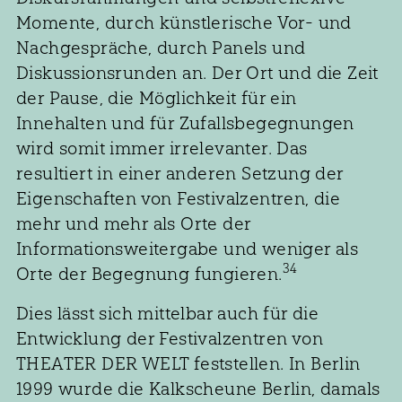
Momente, durch künstlerische Vor- und
Nachgespräche, durch Panels und
Diskussionsrunden an. Der Ort und die Zeit
der Pause, die Möglichkeit für ein
Innehalten und für Zufallsbegegnungen
wird somit immer irrelevanter. Das
resultiert in einer anderen Setzung der
Eigenschaften von Festivalzentren, die
mehr und mehr als Orte der
Informationsweitergabe und weniger als
34
Orte der Begegnung fungieren.
Dies lässt sich mittelbar auch für die
Entwicklung der Festivalzentren von
THEATER DER WELT feststellen. In Berlin
1999 wurde die Kalkscheune Berlin, damals