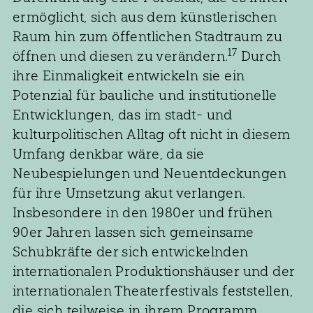
ermöglicht, sich aus dem künstlerischen
Raum hin zum öffentlichen Stadtraum zu
17
öffnen und diesen zu verändern.
Durch
ihre Einmaligkeit entwickeln sie ein
Potenzial für bauliche und institutionelle
Entwicklungen, das im stadt- und
kulturpolitischen Alltag oft nicht in diesem
Umfang denkbar wäre, da sie
Neubespielungen und Neuentdeckungen
für ihre Umsetzung akut verlangen.
Insbesondere in den 1980er und frühen
90er Jahren lassen sich gemeinsame
Schubkräfte der sich entwickelnden
internationalen Produktionshäuser und der
internationalen Theaterfestivals feststellen,
die sich teilweise in ihrem Programm