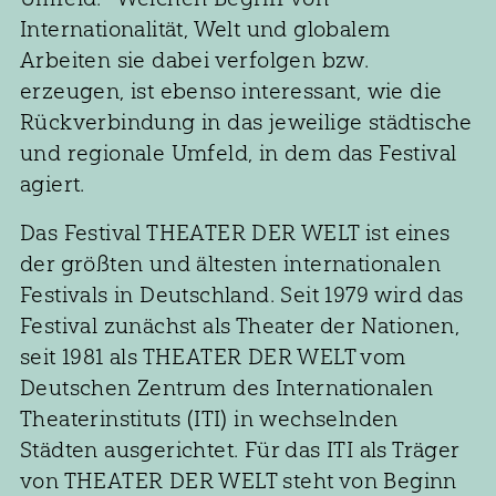
Internationalität, Welt und globalem
Arbeiten sie dabei verfolgen bzw.
erzeugen, ist ebenso interessant, wie die
Rückverbindung in das jeweilige städtische
und regionale Umfeld, in dem das Festival
agiert.
Das Festival THEATER DER WELT ist eines
der größten und ältesten internationalen
Festivals in Deutschland. Seit 1979 wird das
Festival zunächst als Theater der Nationen,
seit 1981 als THEATER DER WELT vom
Deutschen Zentrum des Internationalen
Theaterinstituts (ITI) in wechselnden
Städten ausgerichtet. Für das ITI als Träger
von THEATER DER WELT steht von Beginn