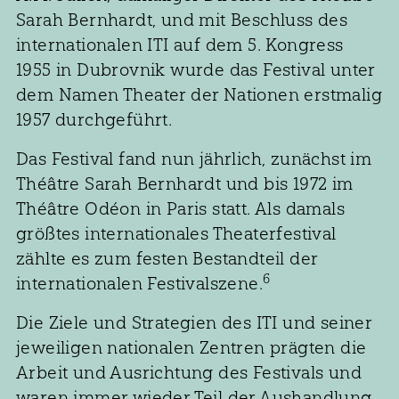
Sarah Bernhardt, und mit Beschluss des
internationalen ITI auf dem 5. Kongress
1955 in Dubrovnik wurde das Festival unter
dem Namen Theater der Nationen erstmalig
1957 durchgeführt.
Das Festival fand nun jährlich, zunächst im
Théâtre Sarah Bernhardt und bis 1972 im
Théâtre Odéon in Paris statt. Als damals
größtes internationales Theaterfestival
zählte es zum festen Bestandteil der
6
internationalen Festivalszene.
Die Ziele und Strategien des ITI und seiner
jeweiligen nationalen Zentren prägten die
Arbeit und Ausrichtung des Festivals und
waren immer wieder Teil der Aushandlung