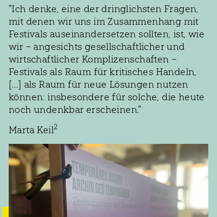
"Ich denke, eine der dringlichsten Fragen,
mit denen wir uns im Zusammenhang mit
Festivals auseinandersetzen sollten, ist, wie
wir – angesichts gesellschaftlicher und
wirtschaftlicher Komplizenschaften –
Festivals als Raum für kritisches Handeln,
[…] als Raum für neue Lösungen nutzen
können: insbesondere für solche, die heute
noch undenkbar erscheinen."
2
Marta Keil