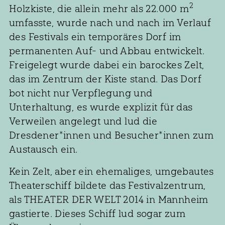
2
Holzkiste, die allein mehr als 22.000 m
umfasste, wurde nach und nach im Verlauf
des Festivals ein temporäres Dorf im
permanenten Auf- und Abbau entwickelt.
Freigelegt wurde dabei ein barockes Zelt,
das im Zentrum der Kiste stand. Das Dorf
bot nicht nur Verpflegung und
Unterhaltung, es wurde explizit für das
Verweilen angelegt und lud die
Dresdener*innen und Besucher*innen zum
Austausch ein.
Kein Zelt, aber ein ehemaliges, umgebautes
Theaterschiff bildete das Festivalzentrum,
als THEATER DER WELT 2014 in Mannheim
gastierte. Dieses Schiff lud sogar zum