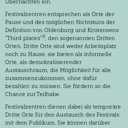
Übernachten ein.
Festivalzentren entsprechen als Orte der
Pause und des möglichen Nichtstuns der
Definition von Oldenburg und Kristensens
31
“Third places”
, den sogenannten Dritten
Orten. Dritte Orte sind weder Arbeitsplatz
noch zu Hause, sie bieten als informelle
Orte, als demokratisierender
Austauschraum, die Möglichkeit für alle
zusammenzukommen, ohne dafür
bezahlen zu müssen. Sie fördern so die
Chance zur Teilhabe.
Festivalzentren dienen dabei als temporäre
Dritte Orte für den Austausch des Festivals
mit dem Publikum. Sie können darüber