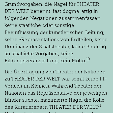
Grundvorgaben, die Nagel für THEATER
DER WELT benennt, fast dogma-artig in
folgenden Negationen zusammenfassen:
keine staatliche oder sonstige
Beeinflussung der künstlerischen Leitung,
keine »Repräsentation« von Erdteilen, keine
Dominanz der Staatstheater, keine Bindung
an staatliche Vorgaben, keine
10
Bildungsveranstaltung, kein Motto.
Die Übertragung von Theater der Nationen
zu THEATER DER WELT war somit keine 1:1-
Version im Kleinen. Während Theater der
Nationen das Repräsentative der jeweiligen
Länder suchte, maximierte Nagel die Rolle
11
des Kuratierens in THEATER DER WELT.