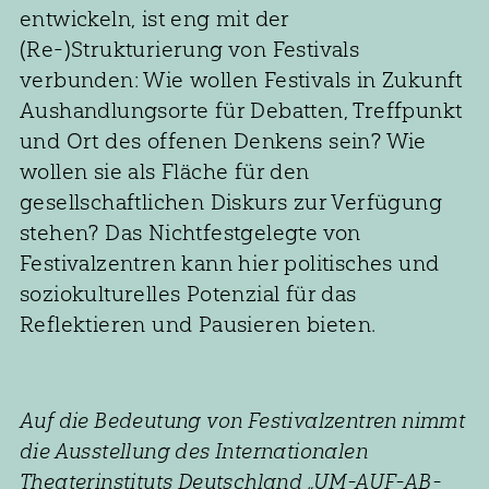
entwickeln, ist eng mit der
(Re-)Strukturierung von Festivals
verbunden: Wie wollen Festivals in Zukunft
Aushandlungsorte für Debatten, Treffpunkt
und Ort des offenen Denkens sein? Wie
wollen sie als Fläche für den
gesellschaftlichen Diskurs zur Verfügung
stehen? Das Nichtfestgelegte von
Festivalzentren kann hier politisches und
soziokulturelles Potenzial für das
Reflektieren und Pausieren bieten.
Auf die Bedeutung von Festivalzentren nimmt
die Ausstellung des Internationalen
Theaterinstituts Deutschland „UM-AUF-AB-