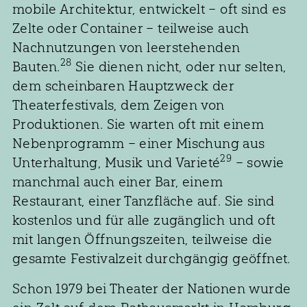
mobile Architektur, entwickelt – oft sind es
Zelte oder Container – teilweise auch
Nachnutzungen von leerstehenden
28
Bauten.
Sie dienen nicht, oder nur selten,
dem scheinbaren Hauptzweck der
Theaterfestivals, dem Zeigen von
Produktionen. Sie warten oft mit einem
Nebenprogramm – einer Mischung aus
29
Unterhaltung, Musik und Varieté
– sowie
manchmal auch einer Bar, einem
Restaurant, einer Tanzfläche auf. Sie sind
kostenlos und für alle zugänglich und oft
mit langen Öffnungszeiten, teilweise die
gesamte Festivalzeit durchgängig geöffnet.
Schon 1979 bei Theater der Nationen wurde