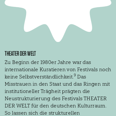
THEATER DER WELT
Zu Beginn der 1980er Jahre war das
internationale Kuratieren von Festivals noch
9
keine Selbstverständlichkeit.
Das
Misstrauen in den Staat und das Ringen mit
institutioneller Trägheit prägten die
Neustrukturierung des Festivals THEATER
DER WELT für den deutschen Kulturraum.
So lassen sich die strukturellen