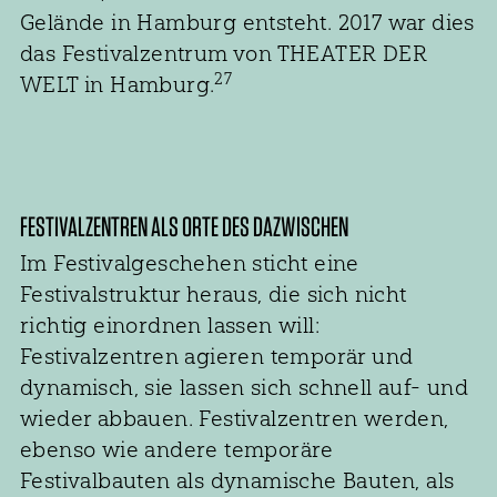
Gelände in Hamburg entsteht. 2017 war dies
das Festivalzentrum von THEATER DER
27
WELT in Hamburg.
FESTIVALZENTREN ALS ORTE DES DAZWISCHEN
Im Festivalgeschehen sticht eine
Festivalstruktur heraus, die sich nicht
richtig einordnen lassen will:
Festivalzentren agieren temporär und
dynamisch, sie lassen sich schnell auf- und
wieder abbauen. Festivalzentren werden,
ebenso wie andere temporäre
Festivalbauten als dynamische Bauten, als