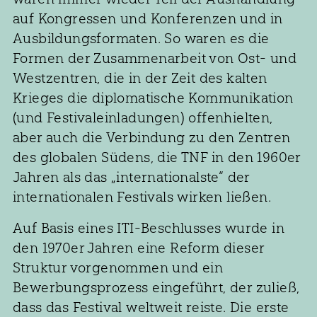
auf Kongressen und Konferenzen und in
Ausbildungsformaten. So waren es die
Formen der Zusammenarbeit von Ost- und
Westzentren, die in der Zeit des kalten
Krieges die diplomatische Kommunikation
(und Festivaleinladungen) offenhielten,
aber auch die Verbindung zu den Zentren
des globalen Südens, die TNF in den 1960er
Jahren als das „internationalste“ der
internationalen Festivals wirken ließen.
Auf Basis eines ITI-Beschlusses wurde in
den 1970er Jahren eine Reform dieser
Struktur vorgenommen und ein
Bewerbungsprozess eingeführt, der zuließ,
dass das Festival weltweit reiste. Die erste