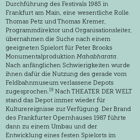
Durchführung des Festivals 1985 in
Frankfurt am Main, eine wesentliche Rolle.
Thomas Petz und Thomas Kremer,
Programmdirektor und Organisationsleiter,
übernahmen die Suche nach einem
geeigneten Spielort für Peter Brooks
Monumentalproduktion
Mahabharata
.
Nach anfänglichen Schwierigkeiten wurde
ihnen dafür die Nutzung des gerade vom
Feldbahnmuseum verlassene Depots
19
zugesprochen.
Nach THEATER DER WELT
stand das Depot immer wieder für
Kulturereignisse zur Verfügung. Der Brand
des Frankfurter Opernhauses 1987 führte
dann zu einem Umbau und der
Entwicklung eines festen Spielorts im