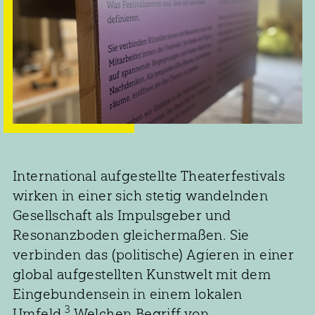
International aufgestellte Theaterfestivals
wirken in einer sich stetig wandelnden
Gesellschaft als Impulsgeber und
Resonanzboden gleichermaßen. Sie
verbinden das (politische) Agieren in einer
global aufgestellten Kunstwelt mit dem
Eingebundensein in einem lokalen
3
Umfeld.
Welchen Begriff von