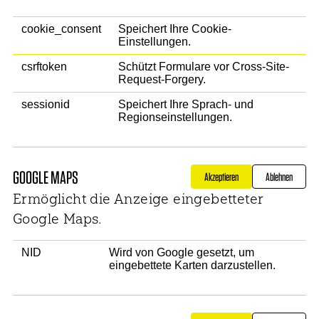
cookie_consent
Speichert Ihre Cookie-
Einstellungen.
csrftoken
Schützt Formulare vor Cross-Site-
Request-Forgery.
sessionid
Speichert Ihre Sprach- und
Regionseinstellungen.
GOOGLE MAPS
Ermöglicht die Anzeige eingebetteter
Google Maps.
NID
Wird von Google gesetzt, um
eingebettete Karten darzustellen.