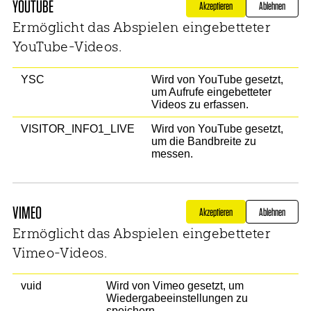
YOUTUBE
Ermöglicht das Abspielen eingebetteter
YouTube-Videos.
YSC
Wird von YouTube gesetzt,
um Aufrufe eingebetteter
Videos zu erfassen.
VISITOR_INFO1_LIVE
Wird von YouTube gesetzt,
um die Bandbreite zu
messen.
VIMEO
Ermöglicht das Abspielen eingebetteter
Vimeo-Videos.
vuid
Wird von Vimeo gesetzt, um
Wiedergabeeinstellungen zu
speichern.