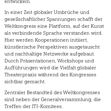
entwickeln.
In einer Zeit globaler Umbrüche und
gesellschaftlicher Spannungen schafft der
Weltkongress eine Plattform, auf der Kunst
als verbindende Sprache verstanden wird.
Hier werden Kooperationen initiiert,
künstlerische Perspektiven ausgetauscht
und nachhaltige Netzwerke aufgebaut.
Durch Präsentationen, Workshops und
Aufführungen wird die Vielfalt globaler
Theaterpraxis während des Kongresses
sichtbar gemacht.
Zentraler Bestandteil des Weltkongresses
sind neben der Generalversammlung, die
Treffen der ITI-Komitees.