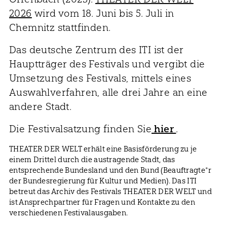
2026
wird vom 18. Juni bis 5. Juli in
Chemnitz stattfinden.
Das deutsche Zentrum des ITI ist der
Hauptträger des Festivals und vergibt die
Umsetzung des Festivals, mittels eines
Auswahlverfahren, alle drei Jahre an eine
andere Stadt.
Die Festivalsatzung finden Sie
hier
.
THEATER DER WELT erhält eine Basisförderung zu je
einem Drittel durch die austragende Stadt, das
entsprechende Bundesland und den Bund (Beauftragte*r
der Bundesregierung für Kultur und Medien). Das ITI
betreut das Archiv des Festivals THEATER DER WELT und
ist Ansprechpartner für Fragen und Kontakte zu den
verschiedenen Festivalausgaben.