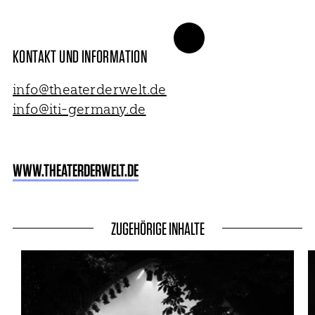
KONTAKT UND INFORMATION
info@theaterderwelt.de
info@iti-germany.de
WWW.THEATERDERWELT.DE
ZUGEHÖRIGE INHALTE