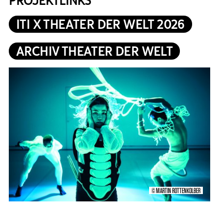
PROJEKTLINKS
ITI X THEATER DER WELT 2026
ARCHIV THEATER DER WELT
© MARTIN ROTTENKOLBER