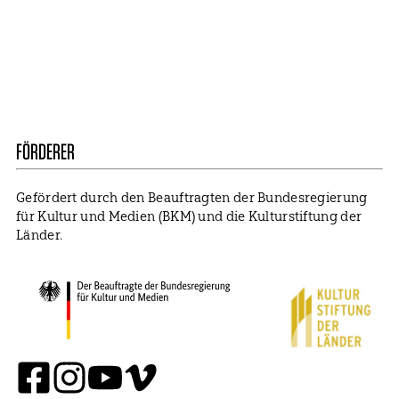
Mitglied werden
Impressum
Datenschutz
Cookie Settings
FÖRDERER
Gefördert durch den Beauftragten der Bundesregierung
für Kultur und Medien (BKM) und die Kulturstiftung der
Länder.