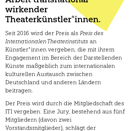
wirkender
Theaterkünstler*innen.
Seit 2016 wird der Preis als
Preis des
Internationalen Theaterinstituts
an
Künstler*innen vergeben, die mit ihrem
Engagement im Bereich der Darstellenden
Künste maßgeblich zum internationalen
kulturellen Austausch zwischen
Deutschland und anderen Ländern
beitragen.
Der Preis wird durch die Mitgliedschaft des
ITI vergeben. Eine Jury, bestehend aus fünf
Mitgliedern (davon zwei
Vorstandsmitglieder), schlägt der