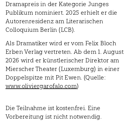
Dramapreis in der Kategorie Junges
Publikum nominiert. 2025 erhielt er die
Autorenresidenz am Literarischen
Colloquium Berlin (LCB).
Als Dramatiker wird er vom Felix Bloch
Erben Verlag vertreten. Ab dem 1. August
2026 wird er künstlerischer Direktor am
Mierscher Theater (Luxemburg) in einer
Doppelspitze mit Pit Ewen. (Quelle:
www.oliviergarofalo.com
)
Die Teilnahme ist kostenfrei. Eine
Vorbereitung ist nicht notwendig.