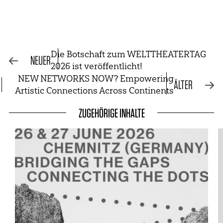
Die Botschaft zum WELTTHEATERTAG
NEUER
2026 ist veröffentlicht!
NEW NETWORKS NOW? Empowering
ÄLTER
Artistic Connections Across Continents
ZUGEHÖRIGE INHALTE