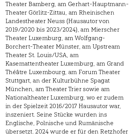
Theater Bamberg, am Gerhart-Hauptmann-
Theater Görlitz-Zittau, am Rheinischen
Landestheater Neuss (Hausautor von
2019/2020 bis 2023/2024), am Mierscher
Theater Luxemburg, am Wolfgang-
Borchert-Theater Münster, am Upstream
Theater St. Louis/USA, am
Kasemattentheater Luxemburg, am Grand
Théâtre Luxembourg, am Forum Theater
Stuttgart, an der Kulturbühne Spagat
München, am Theater Trier sowie am
Nationaltheater Luxemburg, wo er zudem
in der Spielzeit 2016/2017 Hausautor war,
inszeniert. Seine Stücke wurden ins
Englische, Polnische und Rumänische
übersetzt. 2024 wurde er für den Retzhofer